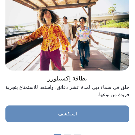
بطاقة إكسبلورر
حلق في سماء دبي لمدة عشر دقائق، واستعد للاستمتاع بتجربة
فريدة من نوعها.
استكشف