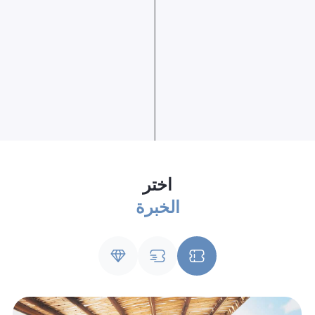
اختر
الخبرة