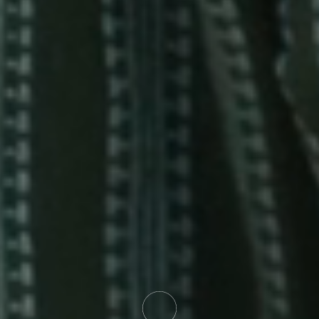
شروق الشمس (شروق الشمس – 9 AM)
المنطاد في وضع الانتظار
صباح الخير (10 AM – 1 PM)
المنطاد في وضع الانتظار
المساء (5 PM – 10 PM)
المنطاد في وضع الانتظار