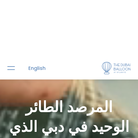
المرصد الطائر
الوحيد في دبي الذي