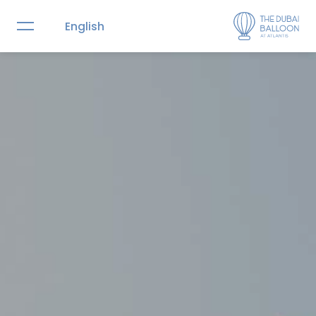
English