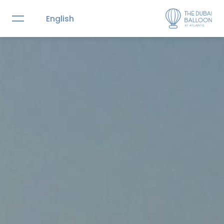
English