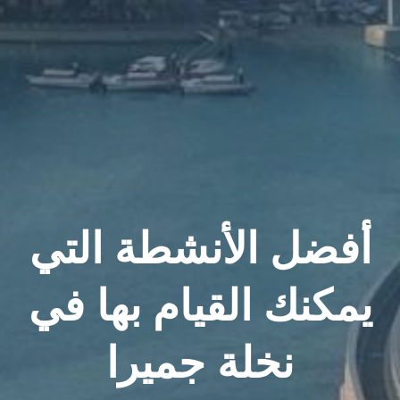
أفضل الأنشطة التي
يمكنك القيام بها في
نخلة جميرا